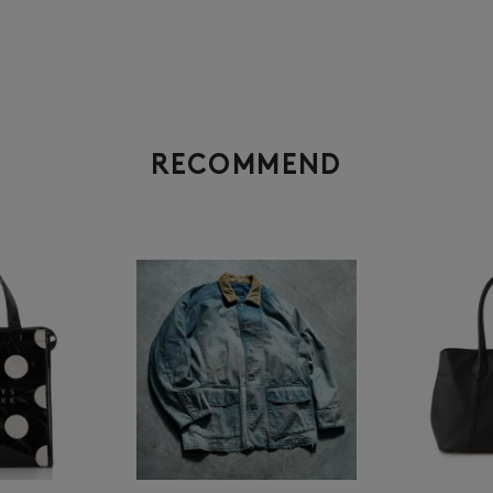
RECOMMEND