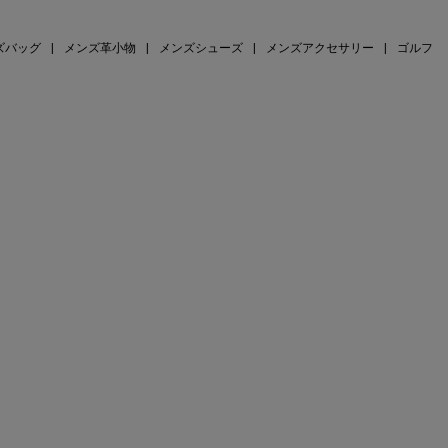
ズバッグ
|
メンズ革小物
|
メンズシューズ
|
メンズアクセサリー
|
ゴルフ