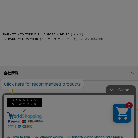
BARNEYS NEW YORK ONLINE STORE
MEN'S（メンズ）
BARNEYS NEW YORK（バーニーズ ニューヨーク）
メンズ革小物
会社情報
オンラインストアショッピングガイド
店舗情報
サービス
BLOG