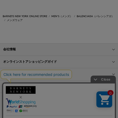
BARNEYS NEW YORK ONLINE STORE
MEN'S（メンズ）
BALENCIAGA（バレンシアガ）
メンズウェア
会社情報
オンラインストアショッピングガイド
店舗情報
サービス
BLOG