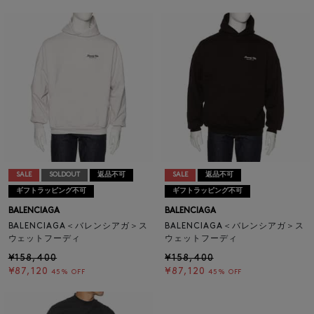
SALE
SOLDOUT
返品不可
SALE
返品不可
ギフトラッピング不可
ギフトラッピング不可
BALENCIAGA
BALENCIAGA
BALENCIAGA＜バレンシアガ＞ス
BALENCIAGA＜バレンシアガ＞ス
ウェットフーディ
ウェットフーディ
¥158,400
¥158,400
¥87,120
¥87,120
45% OFF
45% OFF