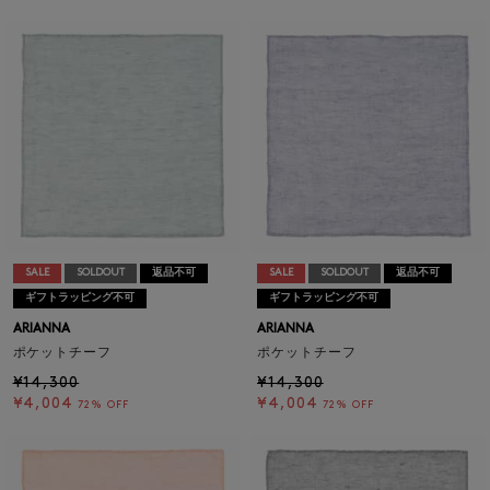
SALE
SOLDOUT
返品不可
SALE
SOLDOUT
返品不可
ギフトラッピング不可
ギフトラッピング不可
ARIANNA
ARIANNA
ポケットチーフ
ポケットチーフ
¥14,300
¥14,300
¥4,004
¥4,004
72% OFF
72% OFF