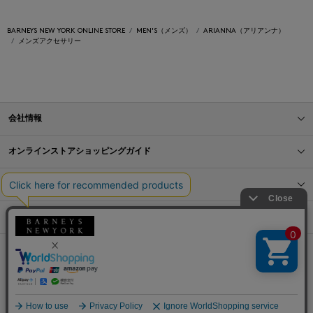
BARNEYS NEW YORK ONLINE STORE
MEN'S（メンズ）
ARIANNA（アリアンナ）
メンズアクセサリー
会社情報
オンラインストアショッピングガイド
店舗情報
サービス
BLOG