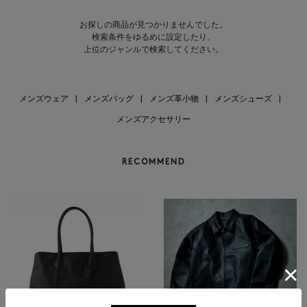
お探しの商品が見つかりませんでした。
検索条件をゆるめに設定したり、
上位のジャンルで検索してください。
メンズウェア
|
メンズバッグ
|
メンズ革小物
|
メンズシューズ
|
メンズアクセサリー
RECOMMEND