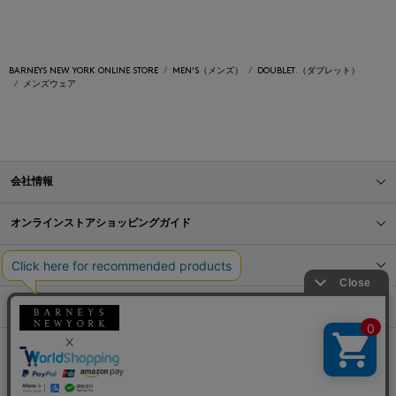
BARNEYS NEW YORK ONLINE STORE
MEN'S（メンズ）
DOUBLET.（ダブレット）
メンズウェア
会社情報
オンラインストアショッピングガイド
店舗情報
サービス
BLOG