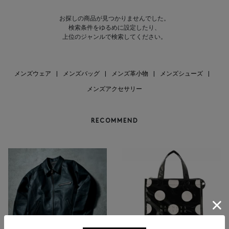
お探しの商品が見つかりませんでした。
検索条件をゆるめに設定したり、
上位のジャンルで検索してください。
メンズウェア
|
メンズバッグ
|
メンズ革小物
|
メンズシューズ
|
メンズアクセサリー
RECOMMEND