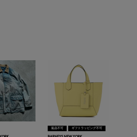
返品不可
ギフトラッピング不可