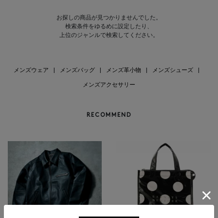
お探しの商品が見つかりませんでした。
検索条件をゆるめに設定したり、
上位のジャンルで検索してください。
メンズウェア
|
メンズバッグ
|
メンズ革小物
|
メンズシューズ
|
メンズアクセサリー
RECOMMEND