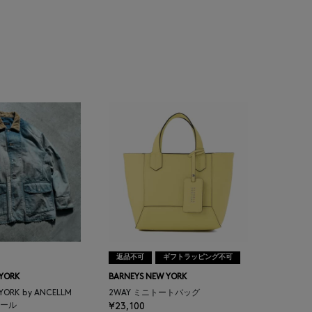
返品不可
ギフトラッピング不可
 YORK
BARNEYS NEW YORK
 YORK by ANCELLM
2WAY ミニトートバッグ
ール
¥23,100