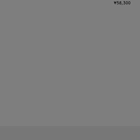
¥58,300