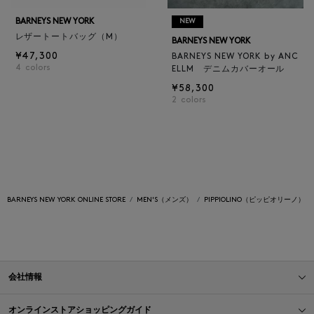
BARNEYS NEW YORK
NEW
レザートートバッグ（M）
BARNEYS NEW YORK
¥47,300
BARNEYS NEW YORK by ANC
4
colors
ELLM デニムカバーオール
¥58,300
2
colors
BARNEYS NEW YORK ONLINE STORE
MEN'S（メンズ）
PIPPIOLINO（ピッピオリーノ）
会社情報
オンラインストアショッピングガイド