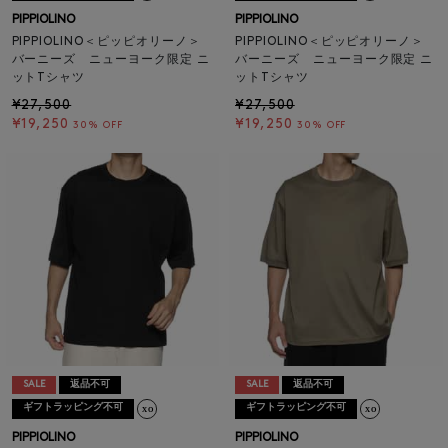
PIPPIOLINO
PIPPIOLINO
PIPPIOLINO＜ピッピオリーノ＞
PIPPIOLINO＜ピッピオリーノ＞
バーニーズ ニューヨーク限定 ニ
バーニーズ ニューヨーク限定 ニ
ットTシャツ
ットTシャツ
¥27,500
¥27,500
¥19,250
¥19,250
30% OFF
30% OFF
SALE
返品不可
SALE
返品不可
ギフトラッピング不可
ギフトラッピング不可
PIPPIOLINO
PIPPIOLINO