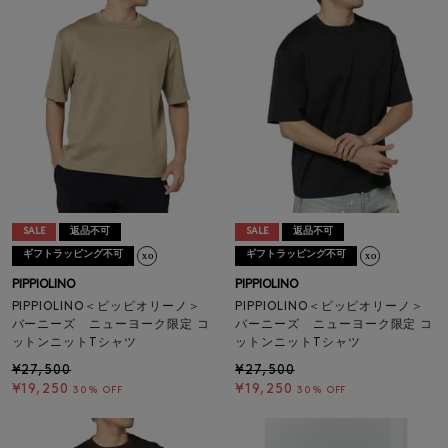
SALE
返品不可
SALE
返品不可
ギフトラッピング不可
ギフトラッピング不可
PIPPIOLINO
PIPPIOLINO
PIPPIOLINO＜ピッピオリーノ＞
PIPPIOLINO＜ピッピオリーノ＞
バーニーズ ニューヨーク限定 コ
バーニーズ ニューヨーク限定 コ
ットンニットTシャツ
ットンニットTシャツ
¥27,500
¥27,500
¥19,250
¥19,250
30% OFF
30% OFF