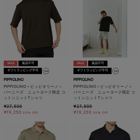
SALE
返品不可
SALE
返品不可
ギフトラッピング不可
ギフトラッピング不可
PIPPIOLINO
PIPPIOLINO
PIPPIOLINO＜ピッピオリーノ＞
PIPPIOLINO＜ピッピオリーノ＞
バーニーズ ニューヨーク限定 コ
バーニーズ ニューヨーク限定 コ
ットンニットTシャツ
ットンニットTシャツ
¥27,500
¥27,500
¥19,250
¥19,250
30% OFF
30% OFF