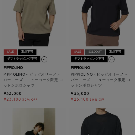
SALE
返品不可
SALE
SOLDOUT
返品不可
ギフトラッピング不可
ギフトラッピング不可
PIPPIOLINO
PIPPIOLINO
PIPPIOLINO＜ピッピオリーノ＞
PIPPIOLINO＜ピッピオリーノ＞
バーニーズ ニューヨーク限定 コ
バーニーズ ニューヨーク限定 コ
ットンポロシャツ
ットンポロシャツ
¥33,000
¥33,000
¥23,100
¥23,100
30% OFF
30% OFF