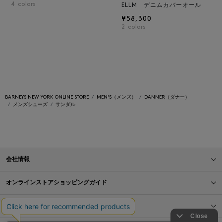
4
colors
ELLM デニムカバーオール
¥58,300
2
colors
BARNEYS NEW YORK ONLINE STORE
MEN'S（メンズ）
DANNER（ダナー）
メンズシューズ
サンダル
会社情報
オンラインストアショッピングガイド
店舗情報