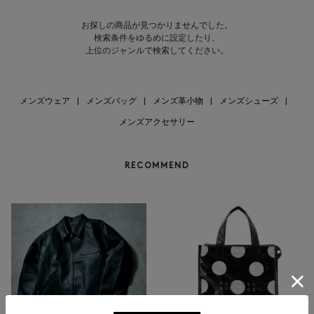
お探しの商品が見つかりませんでした。
検索条件をゆるめに設定したり、
上位のジャンルで検索してください。
メンズウェア
|
メンズバッグ
|
メンズ革小物
|
メンズシューズ
|
メンズアクセサリー
RECOMMEND