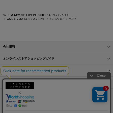
BARNEYS NEW YORK ONLINE STORE
MEN'S（メンズ）
LQQK STUDIO（ルックスタジオ）
メンズウェア
パンツ
会社情報
オンラインストアショッピングガイド
店舗情報
サービス
BLOG