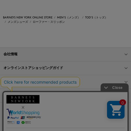
BARNEYS NEW YORK ONLINE STORE
MEN'S（メンズ）
TOD’S（トッズ）
メンズシューズ
ローファー・スリッポン
会社情報
オンラインストアショッピングガイド
店舗情報
サービス
BLOG