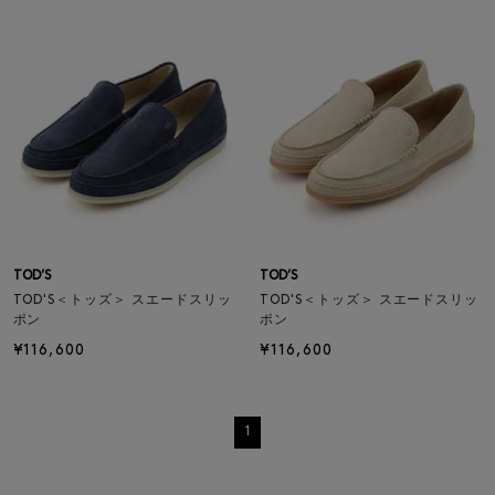
TOD’S
TOD’S
TOD'S＜トッズ＞ スエードスリッ
TOD'S＜トッズ＞ スエードスリッ
ポン
ポン
¥116,600
¥116,600
1