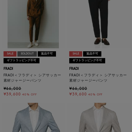
SALE
SOLDOUT
返品不可
SALE
返品不可
ギフトラッピング不可
ギフトラッピング不可
FRADI
FRADI
FRADI＜フラディ＞ シアサッカー
FRADI＜フラディ＞ シアサッカー
素材ジャージーパンツ
素材ジャージーパンツ
¥66,000
¥66,000
¥39,600
¥39,600
40% OFF
40% OFF