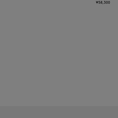
¥58,300