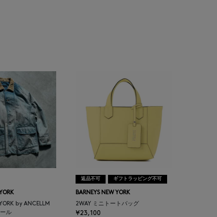
返品不可
ギフトラッピング不可
 YORK
BARNEYS NEW YORK
 YORK by ANCELLM
2WAY ミニトートバッグ
ール
¥23,100