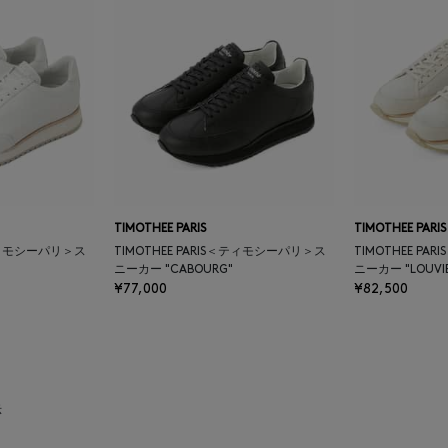
TIMOTHEE PARIS
TIMOTHEE PARIS
＜ティモシーパリ＞ス
TIMOTHEE PARIS＜ティモシーパリ＞ス
TIMOTHEE P
ニーカー "CABOURG"
ニーカー "LOUVIE
¥77,000
¥82,500
示