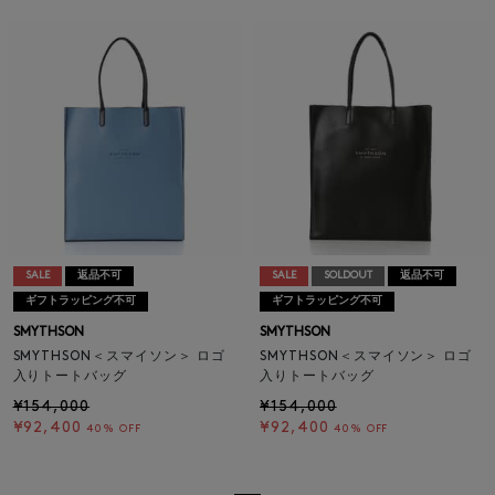
SALE
返品不可
SALE
SOLDOUT
返品不可
ギフトラッピング不可
ギフトラッピング不可
SMYTHSON
SMYTHSON
SMYTHSON＜スマイソン＞ ロゴ
SMYTHSON＜スマイソン＞ ロゴ
入りトートバッグ
入りトートバッグ
¥154,000
¥154,000
¥92,400
¥92,400
40% OFF
40% OFF