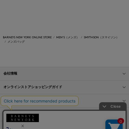
BARNEYS NEW YORK ONLINE STORE
MEN'S（メンズ）
SMYTHSON（スマイソン）
メンズバッグ
会社情報
オンラインストアショッピングガイド
店舗情報
サービス