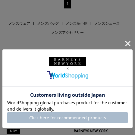
1
メンズウェア
|
メンズバッグ
|
メンズ革小物
|
メンズシューズ
|
メンズアクセサリー
RECOMMEND
BARNEYS NEW YORK
NEW