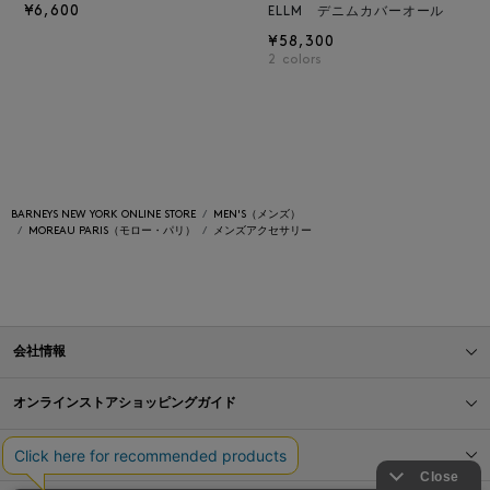
¥6,600
ELLM デニムカバーオール
¥58,300
2
colors
BARNEYS NEW YORK ONLINE STORE
MEN'S（メンズ）
MOREAU PARIS（モロー・パリ）
メンズアクセサリー
会社情報
オンラインストアショッピングガイド
店舗情報