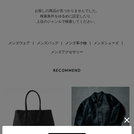
お探しの商品が見つかりませんでした。
検索条件をゆるめに設定したり、
上位のジャンルで検索してください。
メンズウェア
|
メンズバッグ
|
メンズ革小物
|
メンズシューズ
|
メンズアクセサリー
RECOMMEND