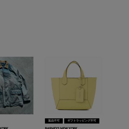
返品不可
ギフトラッピング不可