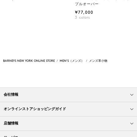
プルオーバー
¥77,000
3
colors
BARNEYS NEW YORK ONLINE STORE
MEN'S（メンズ）
メンズ革小物
会社情報
オンラインストアショッピングガイド
店舗情報