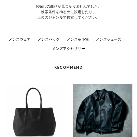
お探しの商品が見つかりませんでした。
検索条件をゆるめに設定したり、
上位のジャンルで検索してください。
メンズウェア
|
メンズバッグ
|
メンズ革小物
|
メンズシューズ
|
メンズアクセサリー
RECOMMEND