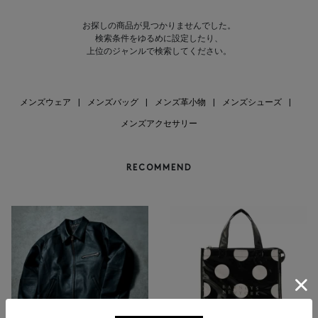
お探しの商品が見つかりませんでした。
検索条件をゆるめに設定したり、
上位のジャンルで検索してください。
メンズウェア
|
メンズバッグ
|
メンズ革小物
|
メンズシューズ
|
メンズアクセサリー
RECOMMEND