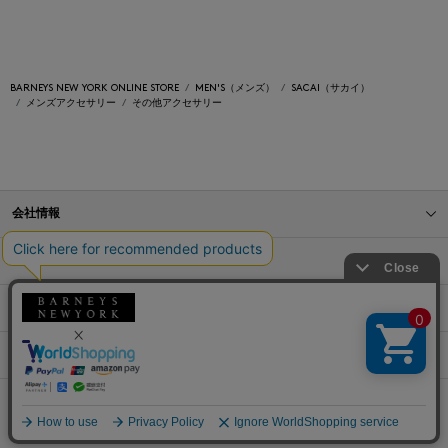
BARNEYS NEW YORK ONLINE STORE
MEN'S（メンズ）
SACAI（サカイ）
メンズアクセサリー
その他アクセサリー
会社情報
オンラインストアショッピングガイド
店舗情報
サービス
BLOG