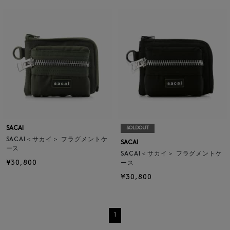
SACAI
SOLDOUT
SACAI＜サカイ＞ フラグメントケ
SACAI
ース
SACAI＜サカイ＞ フラグメントケ
¥30,800
ース
¥30,800
1