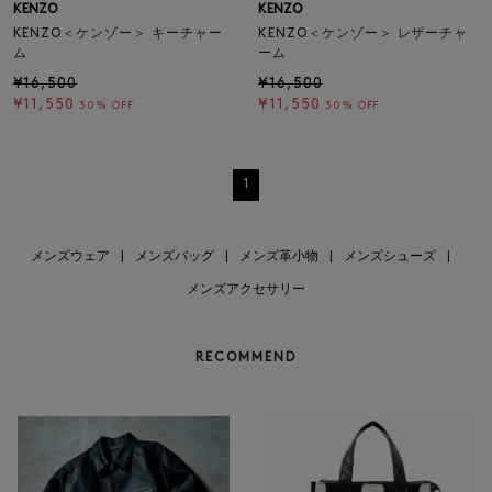
KENZO
KENZO
KENZO＜ケンゾー＞ キーチャー
KENZO＜ケンゾー＞ レザーチャ
ム
ーム
¥16,500
¥16,500
¥11,550
¥11,550
30% OFF
30% OFF
1
メンズウェア
|
メンズバッグ
|
メンズ革小物
|
メンズシューズ
|
メンズアクセサリー
RECOMMEND