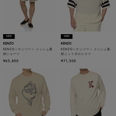
NEW
NEW
KENZO
KENZO
KENZO＜ケンゾー＞ メッシュ素
KENZO＜ケンゾー＞ メッシュ素
材ショーツ
材ニットポロシャツ
¥63,800
¥71,500