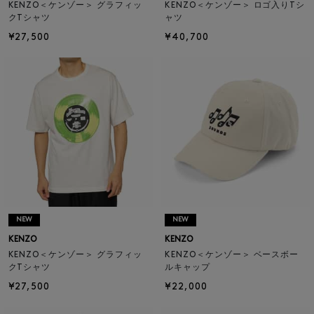
KENZO＜ケンゾー＞ グラフィッ
KENZO＜ケンゾー＞ ロゴ入りTシ
クTシャツ
ャツ
¥27,500
¥40,700
NEW
NEW
KENZO
KENZO
KENZO＜ケンゾー＞ グラフィッ
KENZO＜ケンゾー＞ ベースボー
クTシャツ
ルキャップ
¥27,500
¥22,000