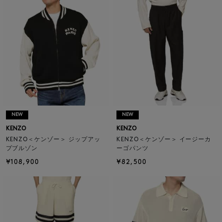
NEW
NEW
KENZO
KENZO
KENZO＜ケンゾー＞ ジップアッ
KENZO＜ケンゾー＞ イージーカ
プブルゾン
ーゴパンツ
¥108,900
¥82,500