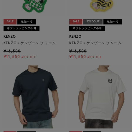
SALE
返品不可
SALE
SOLDOUT
返品不可
ギフトラッピング不可
ギフトラッピング不可
KENZO
KENZO
KENZO＜ケンゾー＞ チャーム
KENZO＜ケンゾー＞ チャーム
¥16,500
¥16,500
¥11,550
¥11,550
30% OFF
30% OFF