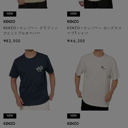
NEW
NEW
KENZO
KENZO
KENZO＜ケンゾー＞ グラフィッ
KENZO＜ケンゾー＞ ロングスリ
クニットプルオーバー
ーブTシャツ
¥82,500
¥46,200
NEW
NEW
KENZO
KENZO