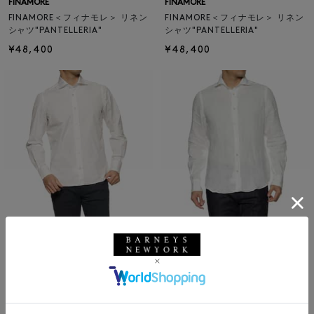
FINAMORE
FINAMORE
FINAMORE＜フィナモレ＞ リネン
FINAMORE＜フィナモレ＞ リネン
シャツ"PANTELLERIA"
シャツ"PANTELLERIA"
¥48,400
¥48,400
FINAMORE
SOLDOUT
FINAMORE＜フィナモレ＞リネン
FINAMORE
シャツ"PANTELLERIA"
FINAMORE＜フィナモレ＞コット
¥48,400
ンシャツ "SIMONE"
¥48,400