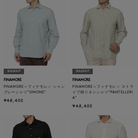
SOLDOUT
SOLDOUT
FINAMORE
FINAMORE
FINAMORE＜フィナモレ＞ シャン
FINAMORE＜フィナモレ＞ ストラ
ブレーシャツ"SIMONE"
イプ柄リネンシャツ"PANTELLERI
A"
¥48,400
¥48,400