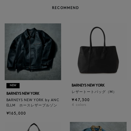
RECOMMEND
BARNEYS NEW YORK
NEW
レザートートバッグ（M）
BARNEYS NEW YORK
¥47,300
BARNEYS NEW YORK by ANC
4
colors
ELLM ホースレザーブルゾン
¥165,000