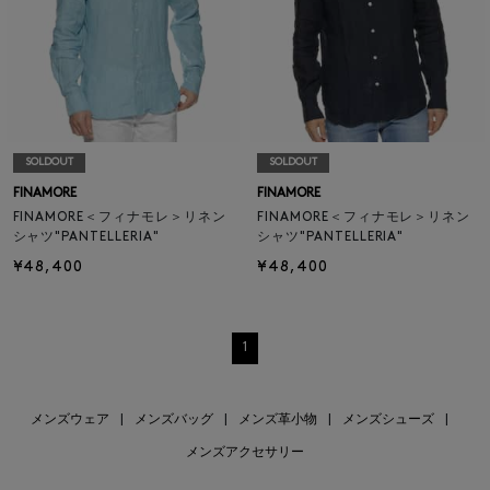
SOLDOUT
SOLDOUT
FINAMORE
FINAMORE
FINAMORE＜フィナモレ＞リネン
FINAMORE＜フィナモレ＞リネン
シャツ"PANTELLERIA"
シャツ"PANTELLERIA"
¥48,400
¥48,400
1
メンズウェア
|
メンズバッグ
|
メンズ革小物
|
メンズシューズ
|
メンズアクセサリー