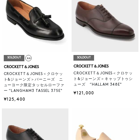
SOLDOUT
SOLDOUT
CROCKETT＆JONES
CROCKETT＆JONES
CROCKETT＆JONES＜クロケッ
CROCKETT＆JONES＜クロケッ
ト&ジョーンズ＞キャップトゥシ
ト&ジョーンズ＞バーニーズ ニ
ューズ “HALLAM 348E"
ューヨーク限定タッセルローファ
ー “LANGHAM3 TASSEL 375E"
¥121,000
¥125,400