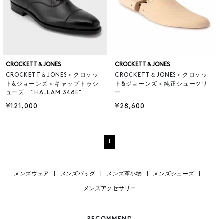
CROCKETT＆JONES
CROCKETT＆JONES
CROCKETT＆JONES＜クロケッ
CROCKETT＆JONES＜クロケッ
ト&ジョーンズ＞キャップトゥシ
ト&ジョーンズ＞純正シューツリ
ューズ “HALLAM 348E"
ー
¥121,000
¥28,600
1
メンズウェア
|
メンズバッグ
|
メンズ革小物
|
メンズシューズ
|
メンズアクセサリー