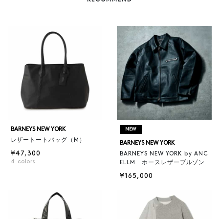
RECOMMEND
BARNEYS NEW YORK
NEW
レザートートバッグ（M）
BARNEYS NEW YORK
¥47,300
BARNEYS NEW YORK by ANC
4
colors
ELLM ホースレザーブルゾン
¥165,000