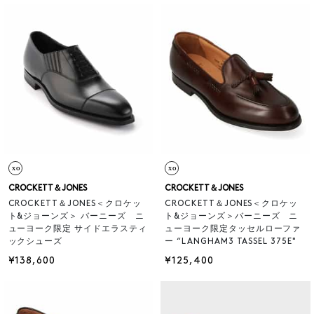
CROCKETT＆JONES
CROCKETT＆JONES
CROCKETT＆JONES＜クロケッ
CROCKETT＆JONES＜クロケッ
ト&ジョーンズ＞ バーニーズ ニ
ト&ジョーンズ＞バーニーズ ニ
ューヨーク限定 サイドエラスティ
ューヨーク限定タッセルローファ
ックシューズ
ー “LANGHAM3 TASSEL 375E"
¥138,600
¥125,400