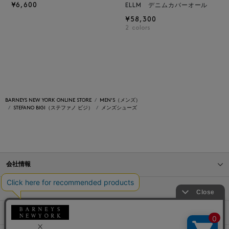
¥6,600
ELLM デニムカバーオール
¥58,300
2
colors
BARNEYS NEW YORK ONLINE STORE
MEN'S（メンズ）
STEFANO BIGI（ステファノ ビジ）
メンズシューズ
会社情報
オンラインストアショッピングガイド
店舗情報