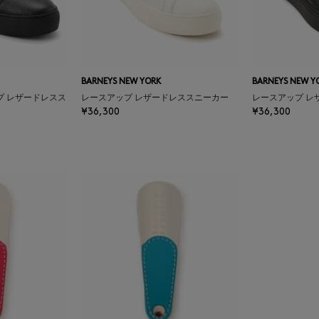
BARNEYS NEW YORK
BARNEYS NEW Y
プ レザードレスス
レースアップ レザードレススニーカー
レースアップ レ
¥36,300
¥36,300