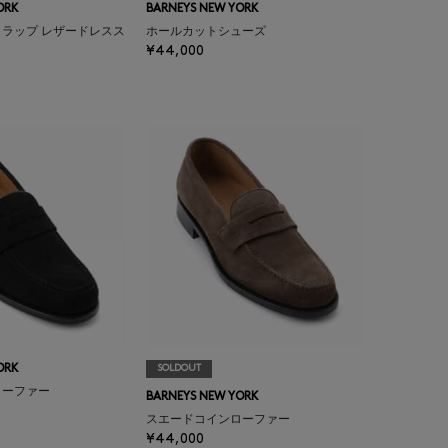
ORK
BARNEYS NEW YORK
ラップ レザードレスス
ホールカットシューズ
¥44,000
ORK
SOLDOUT
ローファー
BARNEYS NEW YORK
スエードコインローファー
¥44,000