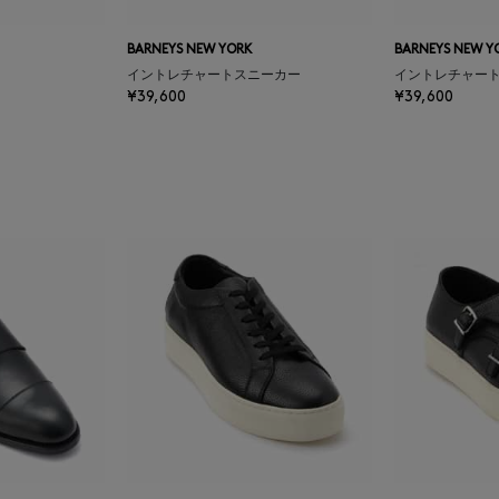
BARNEYS NEW YORK
BARNEYS NEW Y
イントレチャートスニーカー
イントレチャー
¥39,600
¥39,600