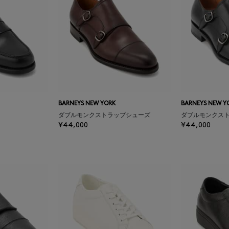
BARNEYS NEW YORK
BARNEYS NEW Y
ダブルモンクストラップシューズ
ダブルモンクス
¥44,000
¥44,000