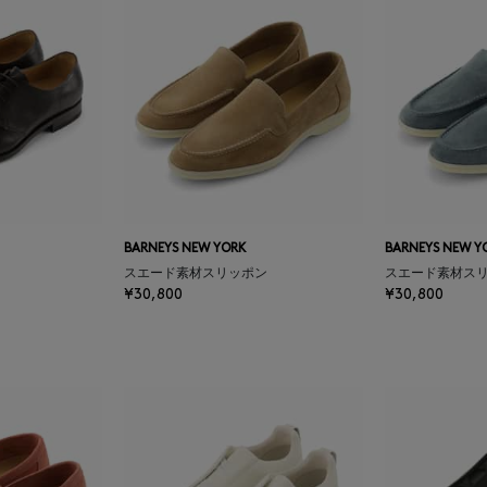
BARNEYS NEW YORK
BARNEYS NEW Y
スエード素材スリッポン
スエード素材ス
¥30,800
¥30,800