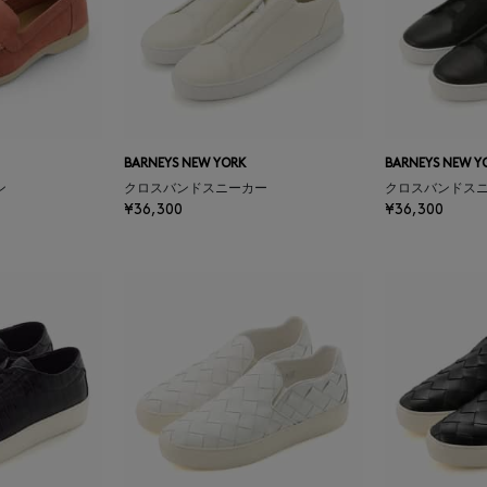
BARNEYS NEW YORK
BARNEYS NEW Y
ン
クロスバンドスニーカー
クロスバンドス
¥36,300
¥36,300