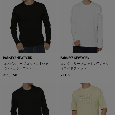
BARNEYS NEW YORK
BARNEYS NEW YORK
ロングスリーブコットンTシャツ
ロングスリーブコットンTシャツ
（レギュラーフィット）
（ワイドフィット）
¥11,550
¥11,550