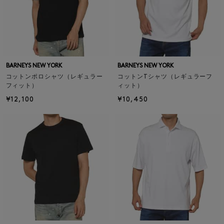
BARNEYS NEW YORK
BARNEYS NEW YORK
コットンポロシャツ（レギュラー
コットンTシャツ（レギュラーフ
フィット）
ィット）
¥12,100
¥10,450