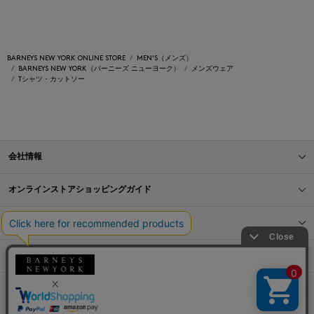
BARNEYS NEW YORK ONLINE STORE
MEN'S（メンズ）
BARNEYS NEW YORK（バーニーズ ニューヨーク）
メンズウェア
Tシャツ・カットソー
会社情報
オンラインストアショッピングガイド
店舗情報
サービス
BLOG