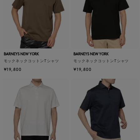
BARNEYS NEW YORK
BARNEYS NEW YORK
モックネックコットンTシャツ
モックネックコットンTシャツ
¥19,800
¥19,800