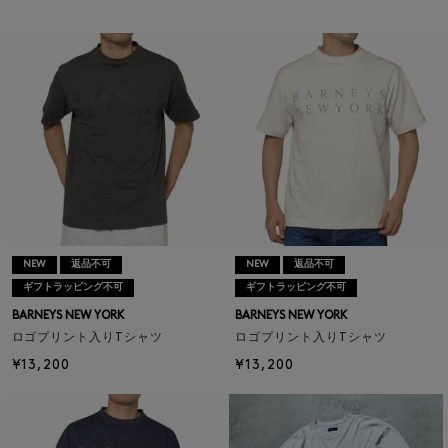
NEW
返品不可
NEW
返品不可
ギフトラッピング不可
ギフトラッピング不可
BARNEYS NEW YORK
BARNEYS NEW YORK
ロゴプリント入りTシャツ
ロゴプリント入りTシャツ
¥13,200
¥13,200