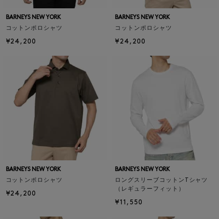
BARNEYS NEW YORK
BARNEYS NEW YORK
コットンポロシャツ
コットンポロシャツ
¥24,200
¥24,200
BARNEYS NEW YORK
BARNEYS NEW YORK
コットンポロシャツ
ロングスリーブコットンTシャツ
（レギュラーフィット）
¥24,200
¥11,550