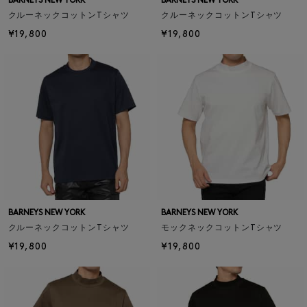
BARNEYS NEW YORK
BARNEYS NEW YORK
クルーネックコットンTシャツ
クルーネックコットンTシャツ
¥19,800
¥19,800
BARNEYS NEW YORK
BARNEYS NEW YORK
クルーネックコットンTシャツ
モックネックコットンTシャツ
¥19,800
¥19,800