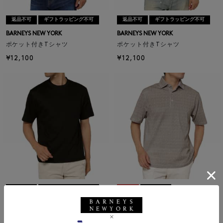
返品不可
ギフトラッピング不可
返品不可
ギフトラッピング不可
BARNEYS NEW YORK
BARNEYS NEW YORK
ポケット付きTシャツ
ポケット付きTシャツ
¥12,100
¥12,100
返品不可
ギフトラッピング不可
SALE
返品不可
ギフトラッピング不可
BARNEYS NEW YORK
ポケット付きTシャツ
BARNEYS NEW YORK