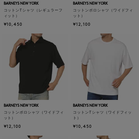
BARNEYS NEW YORK
BARNEYS NEW YORK
コットンTシャツ（レギュラーフ
コットンポロシャツ（ワイドフィ
ィット）
ット）
¥10,450
¥12,100
BARNEYS NEW YORK
BARNEYS NEW YORK
コットンポロシャツ（ワイドフィ
コットンTシャツ（ワイドフィッ
ット）
ト）
¥12,100
¥10,450