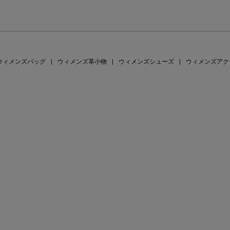
ウィメンズバッグ
|
ウィメンズ革小物
|
ウィメンズシューズ
|
ウィメンズアク