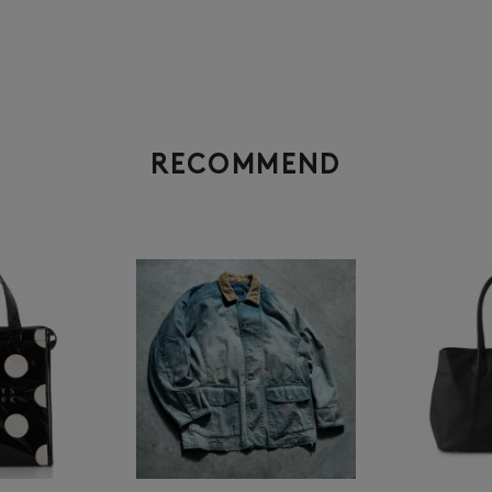
RECOMMEND