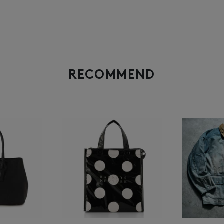
RECOMMEND