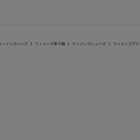
示
ウィメンズバッグ
|
ウィメンズ革小物
|
ウィメンズシューズ
|
ウィメンズアク