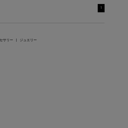
1
セサリー
|
ジュエリー