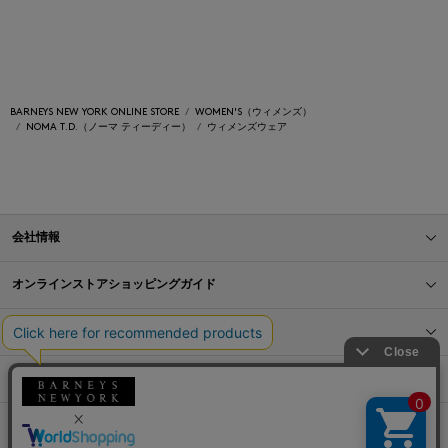
BARNEYS NEW YORK ONLINE STORE
WOMEN'S（ウィメンズ）
NOMA T.D.（ノーマ ティーディー）
ウィメンズウェア
会社情報
オンラインストアショッピングガイド
店舗情報
サービス
BLOG