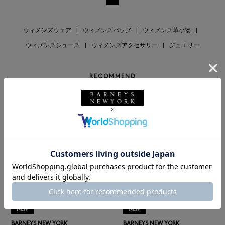
ウィメンズウェア
|
ウィメンズバッグ
|
ウィメンズ革小物
|
ウィメンズシューズ
|
ウィメンズアクセサリー
|
ジュエリー
RECOMMEND
NEW
NEW
BARNEYS NEW YORK
BARNEYS NEW YORK