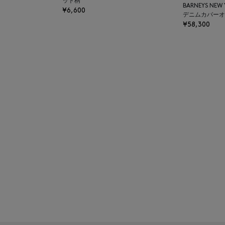
ット柄
BARNEYS NEW
¥6,600
デニムカバーオ
¥58,300