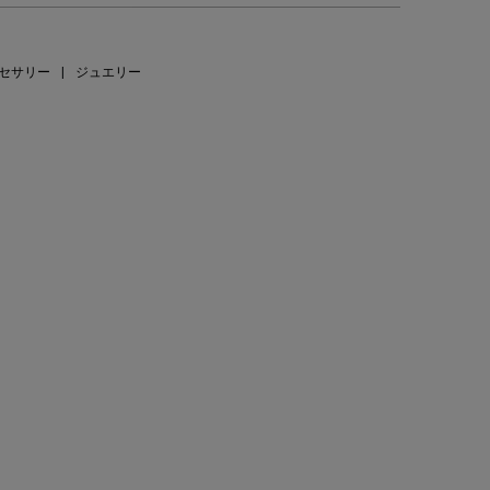
セサリー
|
ジュエリー