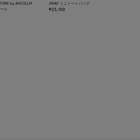
 YORK by ANCELLM
2WAY ミニトートバッグ
ール
¥23,100