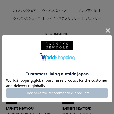
ウィメンズウェア
|
ウィメンズバッグ
|
ウィメンズ革小物
|
ウィメンズシューズ
|
ウィメンズアクセサリー
|
ジュエリー
RECOMMEND
NEW
NEW
BARNEYS NEW YORK
BARNEYS NEW YORK