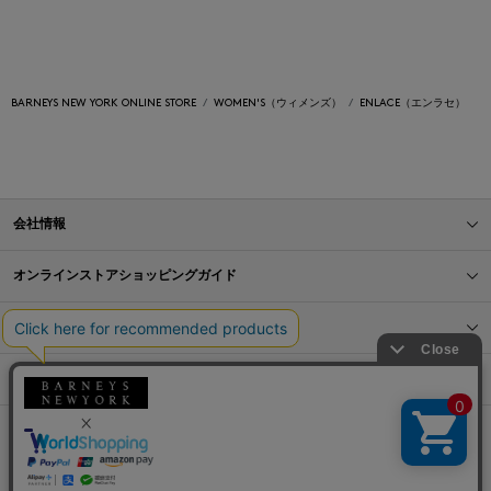
BARNEYS NEW YORK ONLINE STORE
WOMEN'S（ウィメンズ）
ENLACE（エンラセ）
会社情報
オンラインストアショッピングガイド
店舗情報
サービス
BLOG