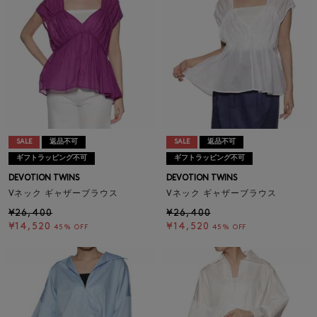
SALE
返品不可
SALE
返品不可
ギフトラッピング不可
ギフトラッピング不可
DEVOTION TWINS
DEVOTION TWINS
Vネック ギャザーブラウス
Vネック ギャザーブラウス
¥26,400
¥26,400
¥14,520
¥14,520
45% OFF
45% OFF