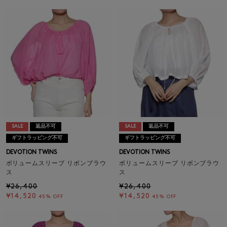
SALE
返品不可
SALE
返品不可
ギフトラッピング不可
ギフトラッピング不可
DEVOTION TWINS
DEVOTION TWINS
ボリュームスリーブ リボンブラウ
ボリュームスリーブ リボンブラウ
ス
ス
¥26,400
¥26,400
¥14,520
¥14,520
45% OFF
45% OFF