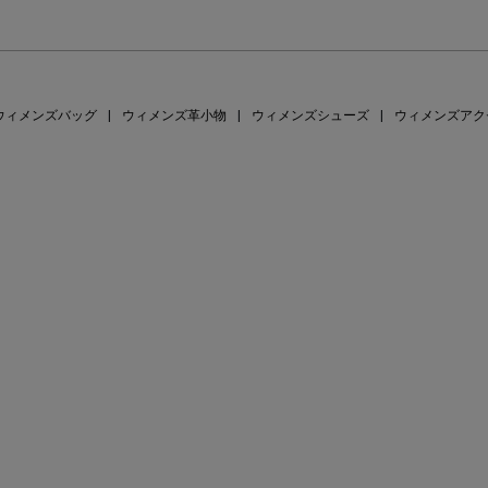
ウィメンズバッグ
|
ウィメンズ革小物
|
ウィメンズシューズ
|
ウィメンズアク