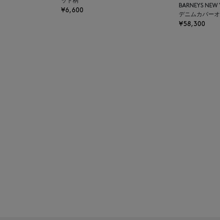
ット柄
BARNEYS NEW
¥6,600
デニムカバーオ
¥58,300