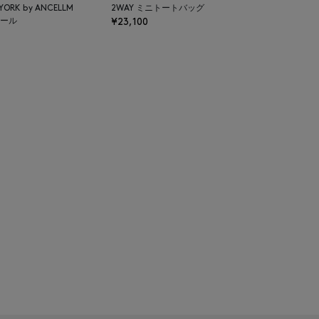
 YORK by ANCELLM
2WAY ミニトートバッグ
ール
¥23,100