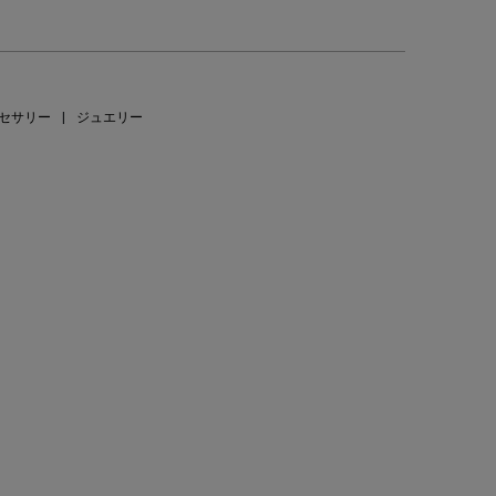
セサリー
|
ジュエリー