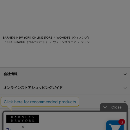
BARNEYS NEW YORK ONLINE STORE
WOMEN'S（ウィメンズ）
CORCOVADO（コルコバード）
ウィメンズウェア
シャツ
会社情報
オンラインストアショッピングガイド
店舗情報
サービス