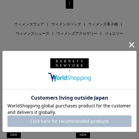
1
ウィメンズウェア
|
ウィメンズバッグ
|
ウィメンズ革小物
|
ウィメンズシューズ
|
ウィメンズアクセサリー
|
ジュエリー
RECOMMEND
NEW
NEW