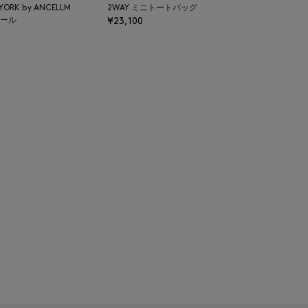
 YORK by ANCELLM
2WAY ミニトートバッグ
ール
¥23,100