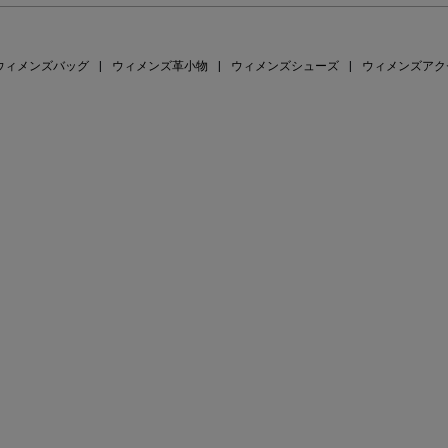
ウィメンズバッグ
|
ウィメンズ革小物
|
ウィメンズシューズ
|
ウィメンズアク