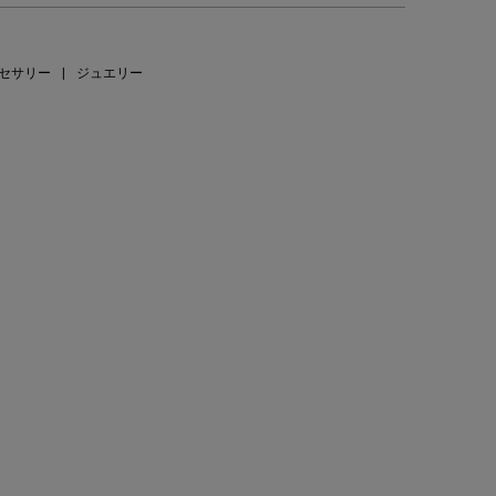
セサリー
|
ジュエリー