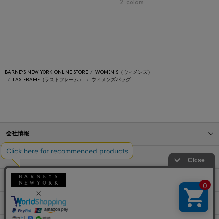
2
colors
BARNEYS NEW YORK ONLINE STORE
WOMEN'S（ウィメンズ）
LASTFRAME（ラストフレーム）
ウィメンズバッグ
会社情報
オンラインストアショッピングガイド
店舗情報
サービス