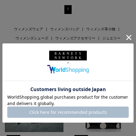
1
ウィメンズウェア
|
ウィメンズバッグ
|
ウィメンズ革小物
|
ウィメンズシューズ
|
ウィメンズアクセサリー
|
ジュエリー
RECOMMEND