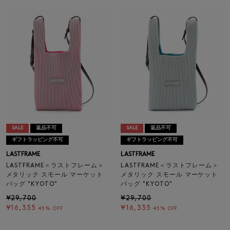
SALE
返品不可
SALE
返品不可
ギフトラッピング不可
ギフトラッピング不可
LASTFRAME
LASTFRAME
LASTFRAME＜ラストフレーム＞
LASTFRAME＜ラストフレーム＞
メタリック スモール マーケット
メタリック スモール マーケット
バッグ "KYOTO"
バッグ "KYOTO"
¥29,700
¥29,700
¥16,335
¥16,335
45% OFF
45% OFF