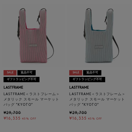
SALE
返品不可
SALE
返品不可
ギフトラッピング不可
ギフトラッピング不可
LASTFRAME
LASTFRAME
LASTFRAME＜ラストフレーム＞
LASTFRAME＜ラストフレーム＞
メタリック スモール マーケット
メタリック スモール マーケット
バッグ "KYOTO"
バッグ "KYOTO"
¥29,700
¥29,700
¥16,335
¥16,335
45% OFF
45% OFF