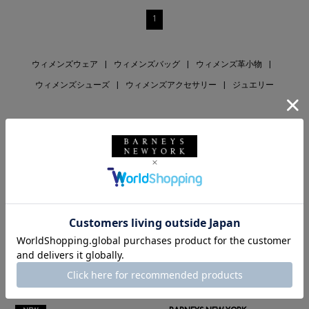
1
ウィメンズウェア
|
ウィメンズバッグ
|
ウィメンズ革小物
|
ウィメンズシューズ
|
ウィメンズアクセサリー
|
ジュエリー
RECOMMEND