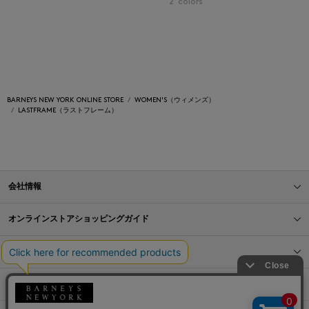
2
colors
BARNEYS NEW YORK ONLINE STORE
WOMEN'S（ウィメンズ）
LASTFRAME（ラストフレーム）
会社情報
オンラインストアショッピングガイド
店舗情報
サービス