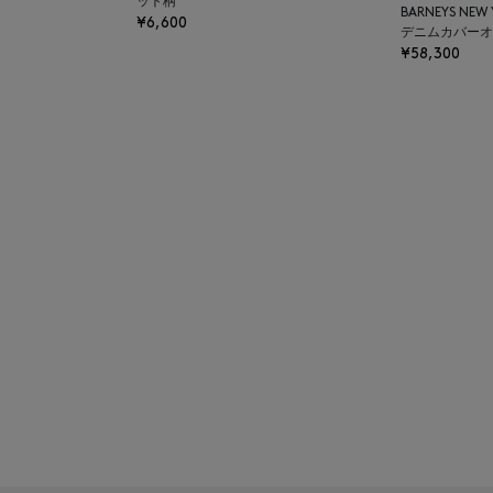
ット柄
BARNEYS NEW
¥6,600
デニムカバーオ
¥58,300