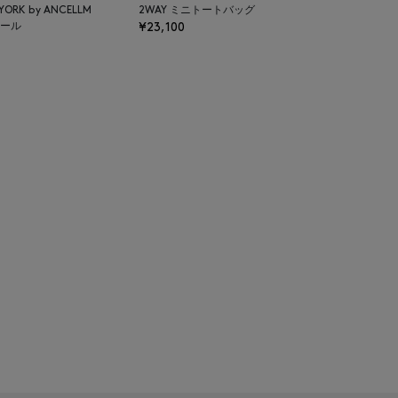
 YORK by ANCELLM
2WAY ミニトートバッグ
ール
¥23,100