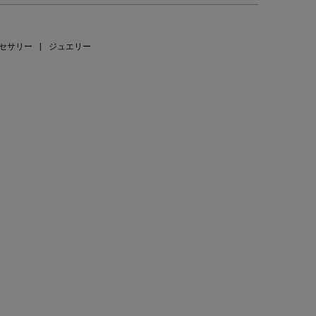
セサリー
|
ジュエリー