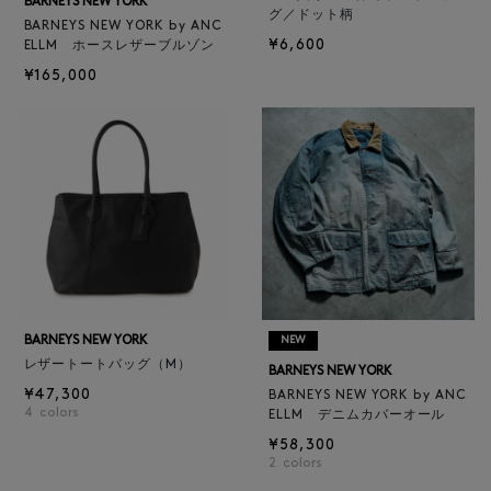
BARNEYS NEW YORK
グ／ドット柄
BARNEYS NEW YORK by ANC
¥6,600
ELLM ホースレザーブルゾン
¥165,000
BARNEYS NEW YORK
NEW
レザートートバッグ（M）
BARNEYS NEW YORK
¥47,300
BARNEYS NEW YORK by ANC
4
colors
ELLM デニムカバーオール
¥58,300
2
colors