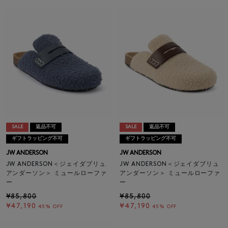
SALE
返品不可
SALE
返品不可
ギフトラッピング不可
ギフトラッピング不可
JW ANDERSON
JW ANDERSON
JW ANDERSON＜ジェイダブリュ
JW ANDERSON＜ジェイダブリュ
アンダーソン＞ ミュールローファ
アンダーソン＞ ミュールローファ
ー
ー
¥85,800
¥85,800
¥47,190
¥47,190
45% OFF
45% OFF