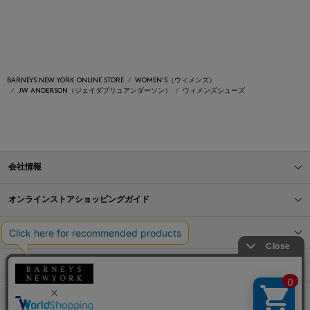
BARNEYS NEW YORK ONLINE STORE
WOMEN'S（ウィメンズ）
JW ANDERSON（ジェイダブリュアンダーソン）
ウィメンズシューズ
会社情報
オンラインストアショッピングガイド
店舗情報
サービス
BLOG