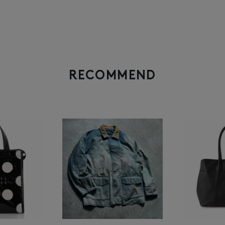
RECOMMEND