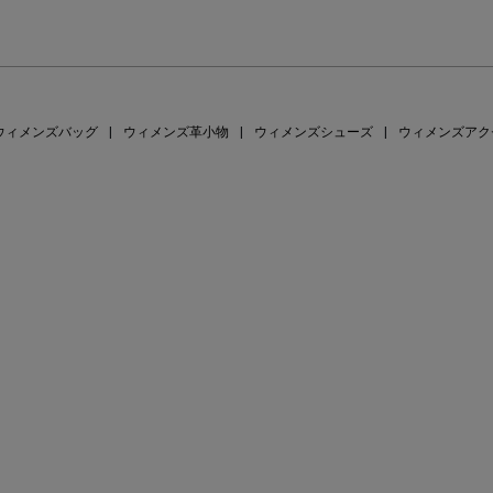
ウィメンズバッグ
|
ウィメンズ革小物
|
ウィメンズシューズ
|
ウィメンズアク