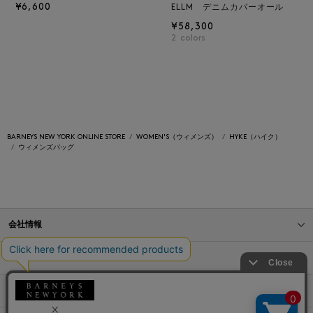
¥6,600
ELLM デニムカバーオール
¥58,300
2
colors
BARNEYS NEW YORK ONLINE STORE
WOMEN'S（ウィメンズ）
HYKE（ハイク）
ウィメンズバッグ
会社情報
オンラインストアショッピングガイド
店舗情報