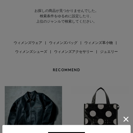
お探しの商品が見つかりませんでした。
検索条件をゆるめに設定したり、
上位のジャンルで検索してください。
ウィメンズウェア
|
ウィメンズバッグ
|
ウィメンズ革小物
|
ウィメンズシューズ
|
ウィメンズアクセサリー
|
ジュエリー
RECOMMEND