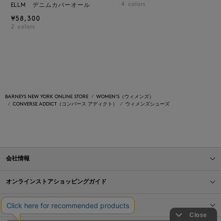
4
colors
ELLM デニムカバーオール
¥58,300
2
colors
BARNEYS NEW YORK ONLINE STORE
WOMEN'S（ウィメンズ）
CONVERSE ADDICT（コンバース アディクト）
ウィメンズシューズ
会社情報
オンラインストアショッピングガイド
店舗情報