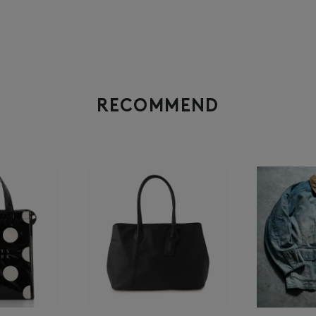
RECOMMEND