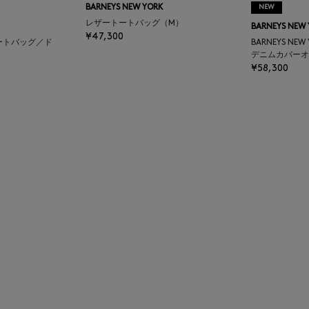
BARNEYS NEW YORK
NEW
レザートートバッグ（M）
BARNEYS NEW
¥47,300
ートバッグ／ド
BARNEYS NEW
デニムカバーオ
¥58,300