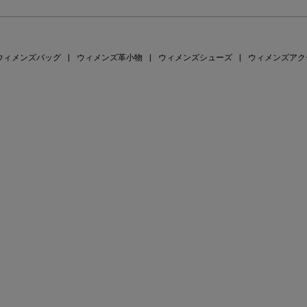
ウィメンズバッグ
|
ウィメンズ革小物
|
ウィメンズシューズ
|
ウィメンズアク