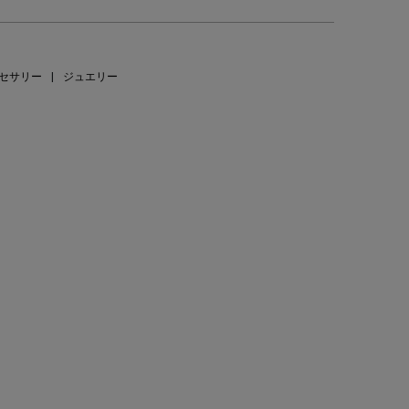
セサリー
|
ジュエリー