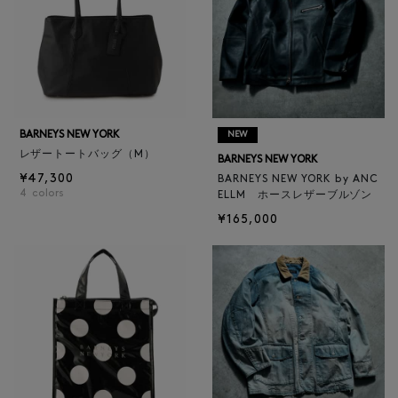
BARNEYS NEW YORK
NEW
レザートートバッグ（M）
BARNEYS NEW YORK
¥47,300
BARNEYS NEW YORK by ANC
4
colors
ELLM ホースレザーブルゾン
¥165,000