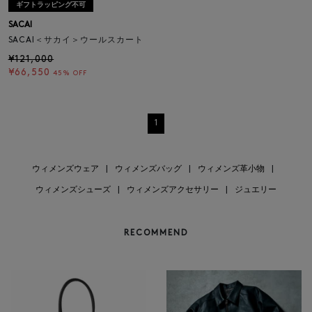
ギフトラッピング不可
SACAI
SACAI＜サカイ＞ウールスカート
¥121,000
¥66,550
45% OFF
1
ウィメンズウェア
|
ウィメンズバッグ
|
ウィメンズ革小物
|
ウィメンズシューズ
|
ウィメンズアクセサリー
|
ジュエリー
RECOMMEND