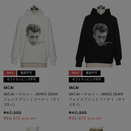
SALE
返品不可
SALE
返品不可
ギフトラッピング不可
ギフトラッピング不可
SACAI
SACAI
SACAI＜サカイ＞ JAMES DEAN
SACAI＜サカイ＞ JAMES DEAN
フェイスプリントフーディ（サイ
フェイスプリントフーディ（サイ
ズ0-1）
ズ0-1）
¥47,300
¥47,300
¥26,015
¥26,015
45% OFF
45% OFF