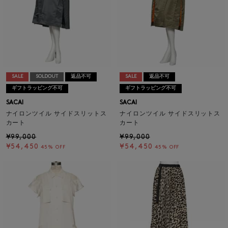
SALE
SOLDOUT
返品不可
SALE
返品不可
ギフトラッピング不可
ギフトラッピング不可
SACAI
SACAI
ナイロンツイル サイドスリットス
ナイロンツイル サイドスリットス
カート
カート
¥99,000
¥99,000
¥54,450
¥54,450
45% OFF
45% OFF