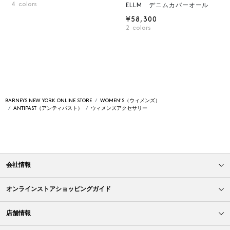
4
colors
ELLM デニムカバーオール
¥58,300
2
colors
BARNEYS NEW YORK ONLINE STORE
WOMEN'S（ウィメンズ）
ANTIPAST（アンティパスト）
ウィメンズアクセサリー
会社情報
オンラインストアショッピングガイド
店舗情報