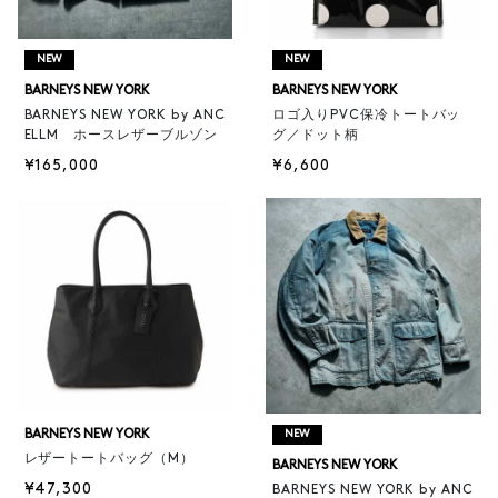
NEW
NEW
BARNEYS NEW YORK
BARNEYS NEW YORK
BARNEYS NEW YORK by ANC
ロゴ入りPVC保冷トートバッ
ELLM ホースレザーブルゾン
グ／ドット柄
¥165,000
¥6,600
BARNEYS NEW YORK
NEW
レザートートバッグ（M）
BARNEYS NEW YORK
¥47,300
BARNEYS NEW YORK by ANC