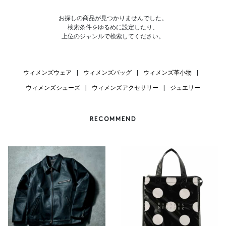
お探しの商品が見つかりませんでした。
検索条件をゆるめに設定したり、
上位のジャンルで検索してください。
ウィメンズウェア
|
ウィメンズバッグ
|
ウィメンズ革小物
|
ウィメンズシューズ
|
ウィメンズアクセサリー
|
ジュエリー
RECOMMEND