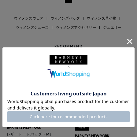
ウィメンズウェア
|
ウィメンズバッグ
|
ウィメンズ革小物
|
ウィメンズシューズ
|
ウィメンズアクセサリー
|
ジュエリー
RECOMMEND
BARNEYS NEW YORK
NEW
レザートートバッグ（M）
BARNEYS NEW YORK