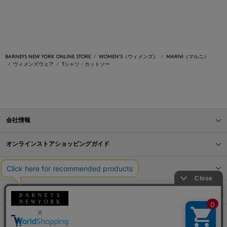
BARNEYS NEW YORK ONLINE STORE
WOMEN'S（ウィメンズ）
MARNI（マルニ）
ウィメンズウェア
Tシャツ・カットソー
会社情報
オンラインストアショッピングガイド
店舗情報
サービス
BLOG