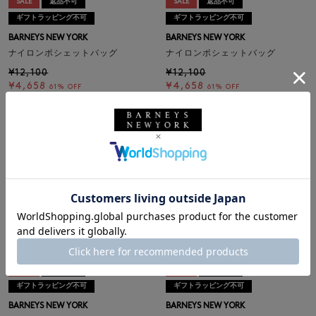
SALE
返品不可
SALE
返品不可
ギフトラッピング不可
ギフトラッピング不可
BARNEYS NEW YORK
BARNEYS NEW YORK
ナイロンポシェットバッグ
ナイロンポシェットバッグ
¥12,100
¥12,100
¥4,658
¥4,658
61% OFF
61% OFF
SALE
返品不可
SALE
返品不可
ギフトラッピング不可
ギフトラッピング不可
BARNEYS NEW YORK
BARNEYS NEW YORK