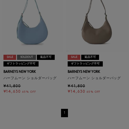
SALE
SOLDOUT
返品不可
SALE
返品不可
ギフトラッピング不可
ギフトラッピング不可
BARNEYS NEW YORK
BARNEYS NEW YORK
ハーフムーン ショルダーバッグ
ハーフムーン ショルダーバッグ
¥41,800
¥41,800
¥14,630
¥14,630
65% OFF
65% OFF
1