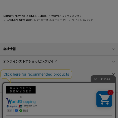
BARNEYS NEW YORK ONLINE STORE
WOMEN'S（ウィメンズ）
BARNEYS NEW YORK（バーニーズ ニューヨーク）
ウィメンズバッグ
会社情報
オンラインストアショッピングガイド
店舗情報
サービス
BLOG