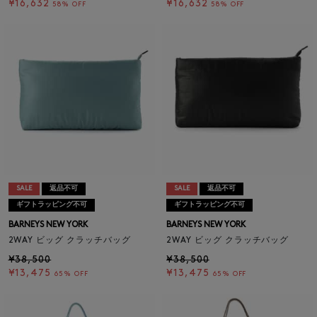
¥16,632
¥16,632
58% OFF
58% OFF
SALE
返品不可
SALE
返品不可
ギフトラッピング不可
ギフトラッピング不可
BARNEYS NEW YORK
BARNEYS NEW YORK
2WAY ビッグ クラッチバッグ
2WAY ビッグ クラッチバッグ
¥38,500
¥38,500
¥13,475
¥13,475
65% OFF
65% OFF