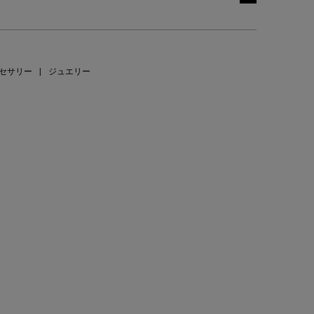
セサリー
|
ジュエリー