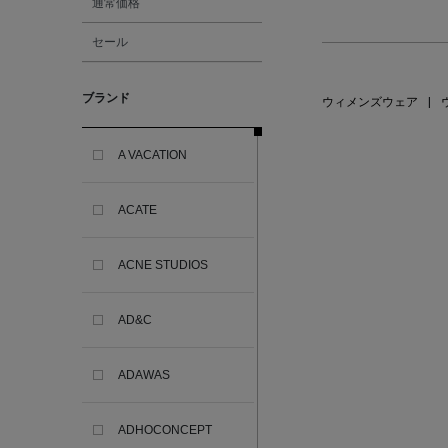
通常価格
セール
ブランド
ウィメンズウェア
|
A VACATION
ACATE
ACNE STUDIOS
AD&C
ADAWAS
ADHOCONCEPT